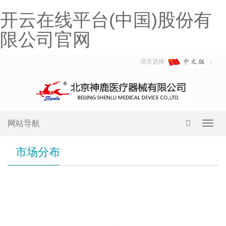
开云在线平台(中国)股份有
限公司官网
语言选择:
网站导航
Toggl
navig
市场分布