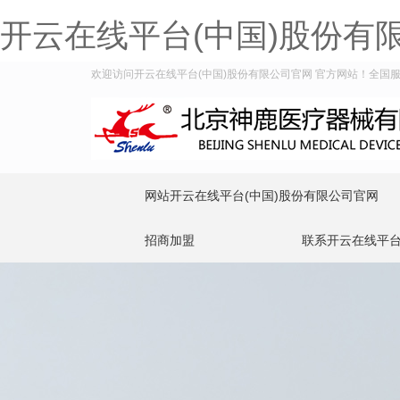
开云在线平台(中国)股份有
欢迎访问开云在线平台(中国)股份有限公司官网 官方网站！全国服务热线
网站开云在线平台(中国)股份有限公司官网
招商加盟
联系开云在线平台