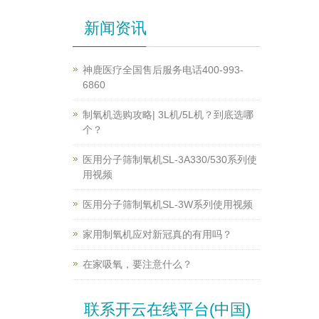
新闻资讯
神鹿医疗全国售后服务电话400-993-
6860
制氧机选购攻略| 3L机/5L机？到底选哪
个？
医用分子筛制氧机SL-3A330/530系列使
用视频
医用分子筛制氧机SL-3W系列使用视频
家用制氧机应对新冠真的有用吗？
在家吸氧，要注意什么？
联系开云在线平台(中国)