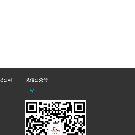
限公司
微信公众号