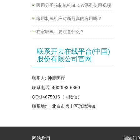
医用分子筛制氧机SL-3W系列使用视频
家用制氧机应对新冠真的有用吗？
在家吸氧，要注意什么？
联系开云在线平台(中国)
股份有限公司官网
联系人: 神鹿医疗
联系电话: 400-993-6860
QQ:14675016（同微信）
联系地址: 北京市房山区琉璃河镇
网站栏目
邮箱订