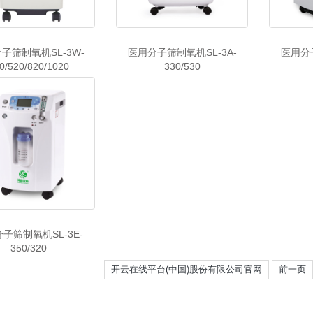
子筛制氧机SL-3W-
医用分子筛制氧机SL-3A-
医用分子
0/520/820/1020
330/530
子筛制氧机SL-3E-
350/320
开云在线平台(中国)股份有限公司官网
前一页