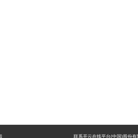
阅
联系开云在线平台(中国)股份有